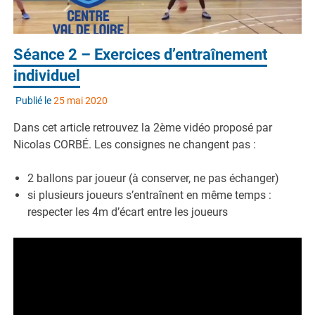
Séance 2 – Exercices d’entraînement
individuel
Publié le
25 mai 2020
Dans cet article retrouvez la 2ème vidéo proposé par
Nicolas CORBÉ. Les consignes ne changent pas :
2 ballons par joueur (à conserver, ne pas échanger)
si plusieurs joueurs s’entraînent en même temps :
respecter les 4m d’écart entre les joueurs