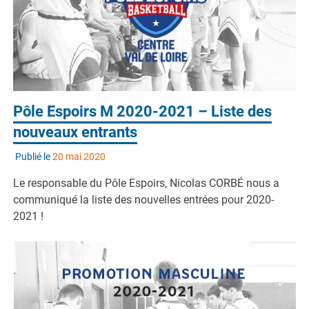
Pôle Espoirs M 2020-2021 – Liste des
nouveaux entrants
Publié le
20 mai 2020
Le responsable du Pôle Espoirs, Nicolas CORBÉ nous a
communiqué la liste des nouvelles entrées pour 2020-
2021 !