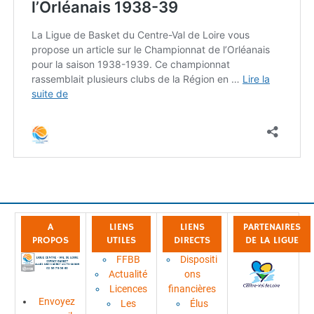
A
LIENS
LIENS
PARTENAIRES
PROPOS
UTILES
DIRECTS
DE LA LIGUE
FFBB
Dispositi
Actualité
ons
Licences
financières
Envoyez
Les
Élus