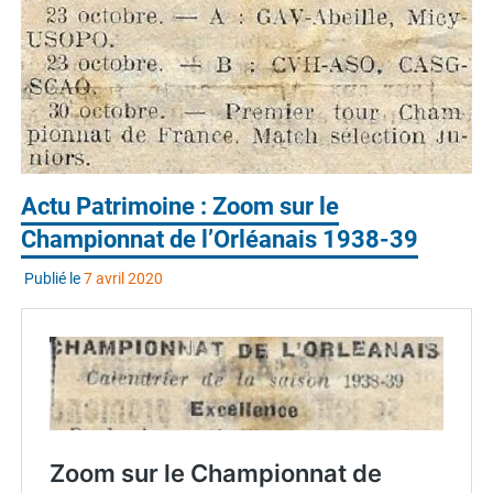
Actu Patrimoine : Zoom sur le
Championnat de l’Orléanais 1938-39
Publié le
7 avril 2020