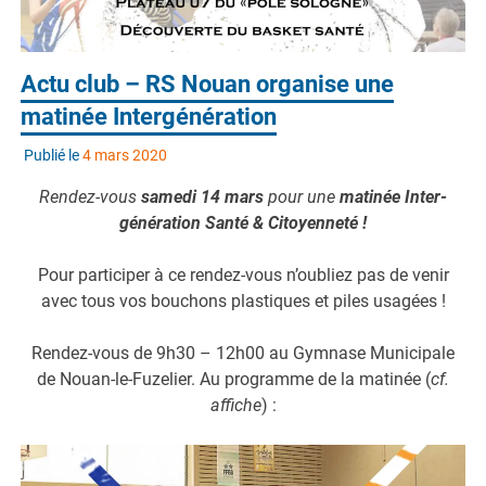
Actu club – RS Nouan organise une
matinée Intergénération
Publié le
4 mars 2020
Rendez-vous
samedi 14 mars
pour une
matinée Inter-
génération
Santé & Citoyenneté !
Pour participer à ce rendez-vous n’oubliez pas de venir
avec tous vos bouchons plastiques et piles usagées !
Rendez-vous de 9h30 – 12h00 au Gymnase Municipale
de Nouan-le-Fuzelier. Au programme de la matinée (
cf.
affiche
) :