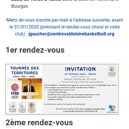
Bourges
Merci de vous inscrire par mail à l’adresse suivante, avant
le 31/01/2020
(précisant le rendez-vous choisi et votre
club)
:
jgaucher@centrevaldeloirebasketball.org
1er rendez-vous
2ème rendez-vous