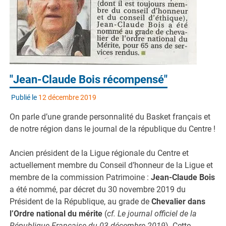
"Jean-Claude Bois récompensé"
Publié le
12 décembre 2019
On parle d’une grande personnalité du Basket français et
de notre région dans le journal de la république du Centre !
Ancien président de la Ligue régionale du Centre et
actuellement membre du Conseil d’honneur de la Ligue et
membre de la commission Patrimoine :
Jean-Claude Bois
a été nommé, par décret du 30 novembre 2019 du
Président de la République, au grade de
Chevalier dans
l’Ordre national du mérite
(
cf. Le journal officiel de la
République Française du 03 décembre 2019
). Cette