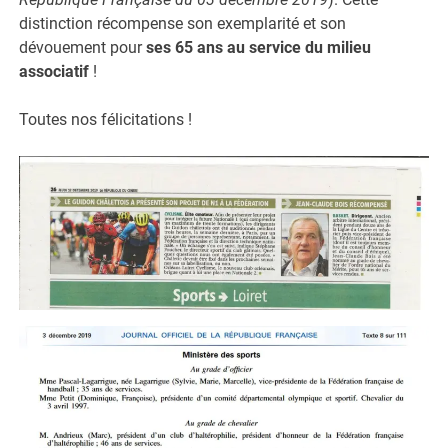
distinction récompense son exemplarité et son
dévouement pour
ses 65 ans au service du milieu
associatif
!
Toutes nos félicitations !