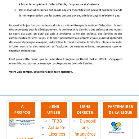
A
LIENS
LIENS
PARTENAIRES
PROPOS
UTILES
DIRECTS
DE LA LIGUE
FFBB
Dispositi
Actualité
ons
Licences
financières