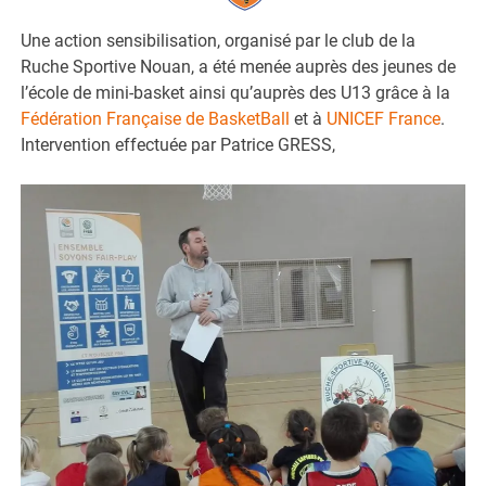
Une action sensibilisation, organisé par le club de la
Ruche Sportive Nouan, a été menée auprès des jeunes de
l’école de mini-basket ainsi qu’auprès des U13 grâce à la
Fédération Française de BasketBall
et à
UNICEF France
.
Intervention effectuée par Patrice GRESS,