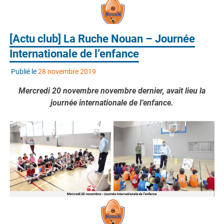
[Actu club] La Ruche Nouan – Journée
Internationale de l’enfance
Publié le
28 novembre 2019
Mercredi 20 novembre novembre dernier, avait lieu la
journée internationale de l’enfance.