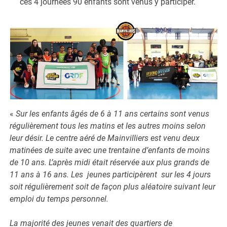
ces 4 journées 90 enfants sont venus y participer.
«
Sur les enfants âgés de 6 à 11 ans certains sont venus
régulièrement tous les matins et les autres moins selon
leur désir. Le centre aéré de Mainvilliers est venu deux
matinées de suite avec une trentaine d’enfants de moins
de 10 ans. L’après midi était réservée aux plus grands de
11 ans à 16 ans. Les jeunes participèrent sur les 4 jours
soit régulièrement soit de façon plus aléatoire suivant leur
emploi du temps personnel.
La majorité des jeunes venait des quartiers de