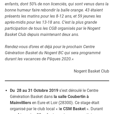
enfants, dont 50% de non licenciés, qui sont venus dans la
bonne humeur faire rebondir la balle orange. 43 étaient
présents les matins pour les 8-12 ans, et 59 jeunes les
après-midis pour les 13-18 ans. C’est la plus grande
participation de tous les CGB organisés par le Nogent
Basket Club depuis maintenant deux ans.
Rendez-vous d’ores et déjà pour le prochain Centre
Génération Basket du Nogent BC qui sera programmé
durant les vacances de Pâques 2020.
«
Nogent Basket Club
Du 28 au 31 Octobre 2019
s’est déroulé le Centre
Génération Basket dans
la salle Coubertin à
Mainvilliers
en Eure et Loir (28300). Ce stage était
organisé par le club local « l
e CSM Basket
». Durant