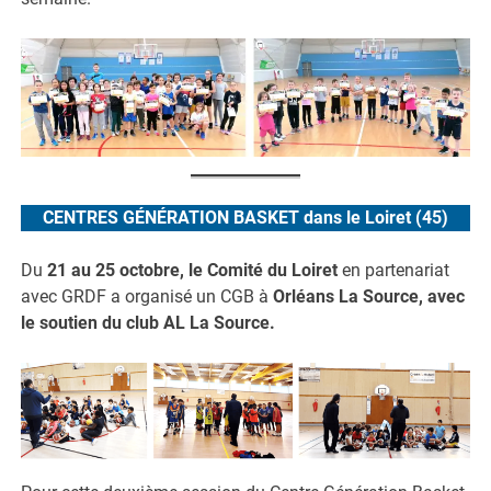
CENTRES GÉNÉRATION BASKET dans le Loiret (45)
Du
21 au 25 octobre, le Comité du Loiret
en partenariat
avec GRDF a organisé un CGB à
Orléans La Source, avec
le soutien du club AL La Source.