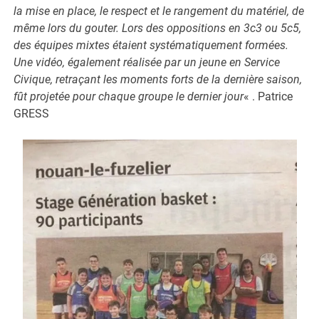
la mise en place, le respect et le rangement du matériel, de
même lors du gouter. Lors des oppositions en 3c3 ou 5c5,
des équipes mixtes étaient systématiquement formées.
Une vidéo, également réalisée par un jeune en Service
Civique, retraçant les moments forts de la dernière saison,
fût projetée pour chaque groupe le dernier jour
« . Patrice
GRESS