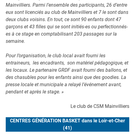
Mainvilliers. Parmi l’ensemble des participants, 26 d’entre
eux sont licenciés au club de Mainvilliers et 7 le sont dans
deux clubs voisins. En tout, ce sont 90 enfants dont 47
garçons et 43 filles qui se sont initiés-es ou perfectionnés-
es à ce stage en comptabilisant 203 passages sur la
semaine.
Pour l’organisation, le club local avait fourni les
entraineurs, les encadrants, son matériel pédagogique, et
les locaux. Le partenaire GRDF avait fourni des ballons, et
des chasubles pour les enfants ainsi que des goodies. La
presse locale et municipale a relayé l’événement avant,
pendant et après le stage. »
Le club de CSM Mainvilliers
CENTRES GÉNÉRATION BASKET dans le Loir-et-Cher
(41)