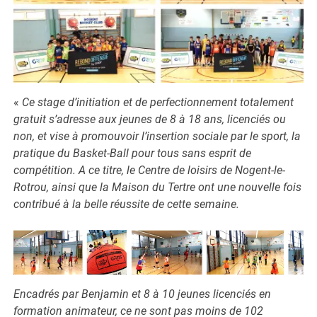
«
Ce stage d’initiation et de perfectionnement totalement
gratuit s’adresse aux jeunes de 8 à 18 ans, licenciés ou
non, et vise à promouvoir l’insertion sociale par le sport, la
pratique du Basket-Ball pour tous sans esprit de
compétition. A ce titre, le Centre de loisirs de Nogent-le-
Rotrou, ainsi que la Maison du Tertre ont une nouvelle fois
contribué à la belle réussite de cette semaine.
Encadrés par Benjamin et 8 à 10 jeunes licenciés en
formation animateur, ce ne sont pas moins de 102