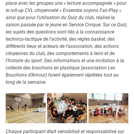
place avec les groupes une « lecture accompagnée » pour
le roll-up CVL citoyenneté « Ensembe soyons Fair-Play »
ainsi que pour l’utilisation du Quiz du club, réalisé la
saison passée par le jeune en Service Civique. Sur ce Quiz,
les sujets des questions sont liés à la connaissance
technico-tactique de l’activité, des règles basket, des
différents lieux et acteurs de l’association, des actions
citoyennes du club, des comportements à tenir et de
l’histoire du sport. Des informations et une incitation à la
collecte des bouchons en plastique (association Les
Bouchons d’Amour) furent également répétées tout au
long de la semaine.
Chaque participant était sensibilisé et responsabilisé sur