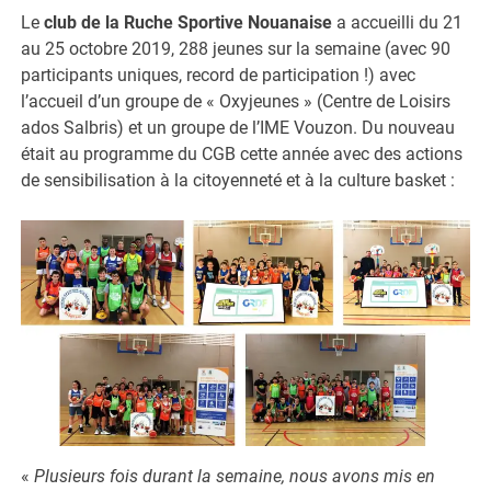
Le
club de la Ruche Sportive Nouanaise
a accueilli du 21
au 25 octobre 2019, 288 jeunes sur la semaine (avec 90
participants uniques, record de participation !) avec
l’accueil d’un groupe de « Oxyjeunes » (Centre de Loisirs
ados Salbris) et un groupe de l’IME Vouzon. Du nouveau
était au programme du CGB cette année avec des actions
de sensibilisation à la citoyenneté et à la culture basket :
«
Plusieurs fois durant la semaine, nous avons mis en