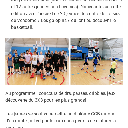
et 17 autres jeunes non licenciés). Nouveauté sur cette
édition avec l’accueil de 20 jeunes du centre de Loisirs
de Vendôme « Les galopins » qui ont pu découvrir le
basketball.
Au programme : concours de tirs, passes, dribbles, jeux,
découverte du 3X3 pour les plus grands!
Les jeunes se sont vu remettre un diplôme CGB autour
d’un goûter, offert par le club qui a permis de clôturer la
semaine.