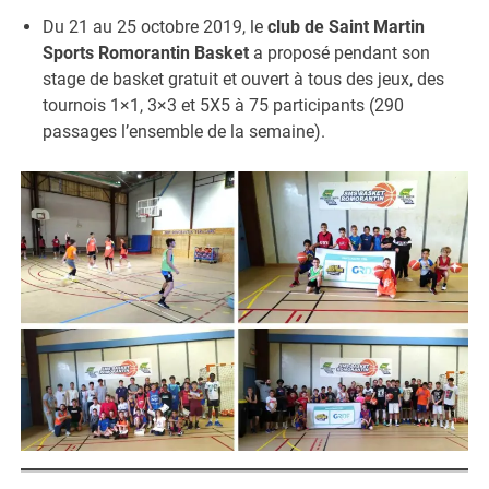
Du 21 au 25 octobre 2019, le
club de Saint Martin
Sports Romorantin Basket
a proposé pendant son
stage de basket gratuit et ouvert à tous des jeux, des
tournois 1×1, 3×3 et 5X5 à 75 participants (290
passages l’ensemble de la semaine).