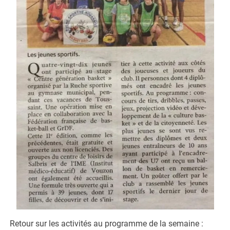
Retour sur les activités au programme de la semaine :