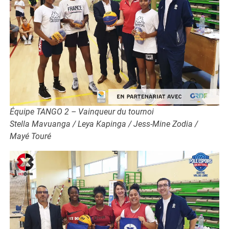
Équipe TANGO 2 – Vainqueur du tournoi
Stella Mavuanga / Leya Kapinga / Jess-Mine Zodia /
Mayé Touré