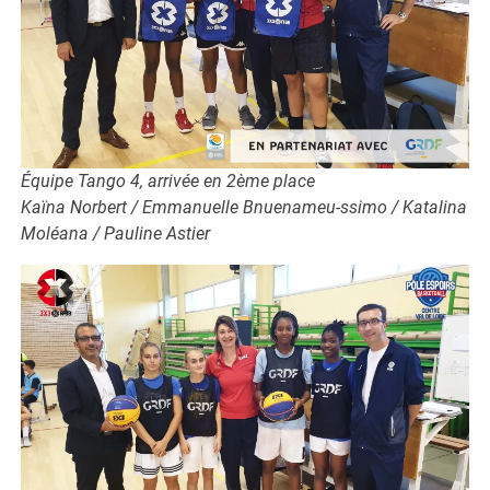
Équipe Tango 4, arrivée en 2ème place
Kaïna Norbert / Emmanuelle Bnuenameu-ssimo / Katalina
Moléana / Pauline Astier