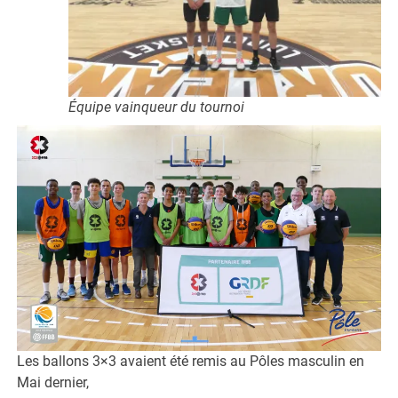
Équipe vainqueur du tournoi
Les ballons 3×3 avaient été remis au Pôles masculin en
Mai dernier,