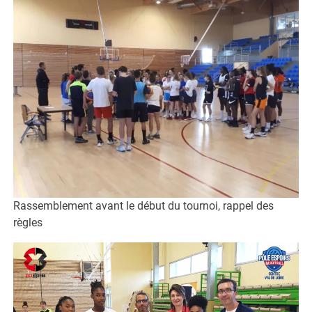
Rassemblement avant le début du tournoi, rappel des
règles