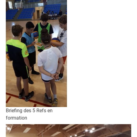
Briefing des 5 Refs en
formation