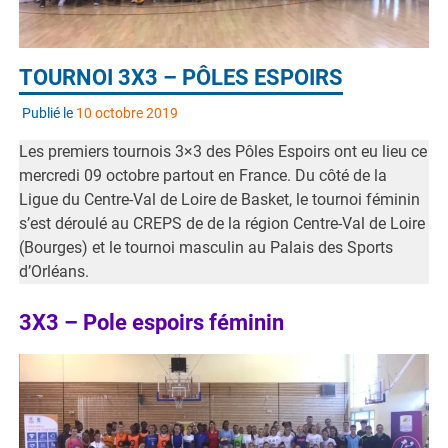
TOURNOI 3X3 – PÔLES ESPOIRS
Publié le
10 octobre 2019
Les premiers tournois 3×3 des Pôles Espoirs ont eu lieu ce
mercredi 09 octobre partout en France. Du côté de la
Ligue du Centre-Val de Loire de Basket, le tournoi féminin
s’est déroulé au CREPS de de la région Centre-Val de Loire
(Bourges) et le tournoi masculin au Palais des Sports
d’Orléans.
3X3 – Pole espoirs féminin