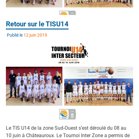
Retour sur le TISU14
Publié le
12 juin 2019
Le TIS U14 de la zone Sud-Ouest s’est déroulé du 08 au
10 juin à Châteauroux. Le Tournoi Inter Zone a permis de