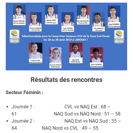
Résultats des rencontres
Secteur Féminin :
Journée 1 :
CVL vs NAQ Est : 68 –
61 NAQ Sud vs NAQ Nord : 51 – 58
Journée 2 :
NAQ Est vs NAQ Sud : 35 –
64 NAQ Nord vs CVL : 49 – 55