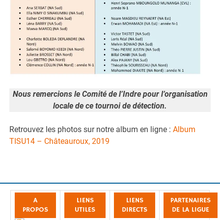
Nous remercions le Comité de l’Indre pour l’organisation
locale de ce tournoi de détection.
Retrouvez les photos sur notre album en ligne :
Album
TISU14 – Châteauroux, 2019
A
LIENS
LIENS
PARTENAIRES
PROPOS
UTILES
DIRECTS
DE LA LIGUE