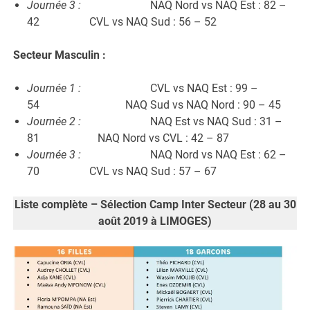
Journée 3 :
NAQ Nord vs NAQ Est : 82 –
42 CVL vs NAQ Sud : 56 – 52
Secteur Masculin :
Journée 1 :
CVL vs NAQ Est : 99 –
54 NAQ Sud vs NAQ Nord : 90 – 45
Journée 2 :
NAQ Est vs NAQ Sud : 31 –
81 NAQ Nord vs CVL : 42 – 87
Journée 3 :
NAQ Nord vs NAQ Est : 62 –
70 CVL vs NAQ Sud : 57 – 67
Liste complète – Sélection Camp Inter Secteur (28 au 30
août 2019 à LIMOGES)