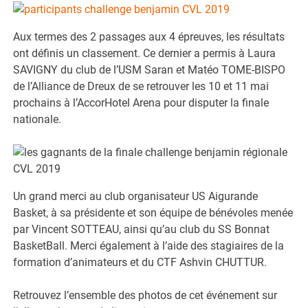
Aux termes des 2 passages aux 4 épreuves, les résultats
ont définis un classement. Ce dernier a permis à Laura
SAVIGNY du club de l’USM Saran et Matéo TOME-BISPO
de l’Alliance de Dreux de se retrouver les 10 et 11 mai
prochains à l’AccorHotel Arena pour disputer la finale
nationale.
Un grand merci au club organisateur US Aigurande
Basket, à sa présidente et son équipe de bénévoles menée
par Vincent SOTTEAU, ainsi qu’au club du SS Bonnat
BasketBall. Merci également à l’aide des stagiaires de la
formation d’animateurs et du CTF Ashvin CHUTTUR.
Retrouvez l’ensemble des photos de cet événement sur