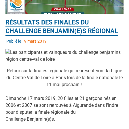
RÉSULTATS DES FINALES DU
CHALLENGE BENJAMIN(E)S RÉGIONAL
Publié le
19 mars 2019
Retour sur la finales régionale qui représenteront la Ligue
du Centre Val de Loire à Paris lors de la finale nationale le
11 mai prochain !
Dimanche 17 mars 2019, 20 filles et 21 garçons nés en
2006 et 2007 se sont retrouvés à Aigurande dans l’Indre
pour disputer la finale régionale du
Challenge Benjamin(e)s.