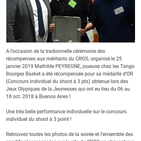
A l’occasion de la tradionnelle cérémonie des
récompenses aux méritants du CROS, organisé le 25
janvier 2019 Mathilde PEYREGNE, joueuse chez les Tango
Bourges Basket a été récompensée pour sa médaille d’OR
(Concours individuel du shoot à 3 pts) obtenue lors des
Jeux Olypiques de la Jeunesses qui ont eu lieu du 06 au
18 oct. 2018 à Buenos Aires !
Une très belle performance individuelle sur le concours
individuel du shoot à 3 point !
Retrouvez toutes les photos de la soirée et l’ensemble des