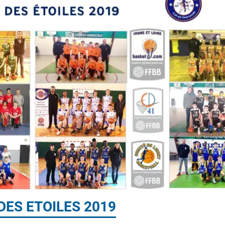
DES ETOILES 2019