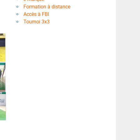
Formation à distance
Accès à FBI
Tournoi 3x3