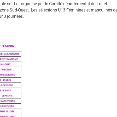
ple-sur-Lot organisé par le Comité départemental du Lot-et-
 zone Sud-Ouest. Les sélections U13 Féminines et masculines d
r 3 journées.