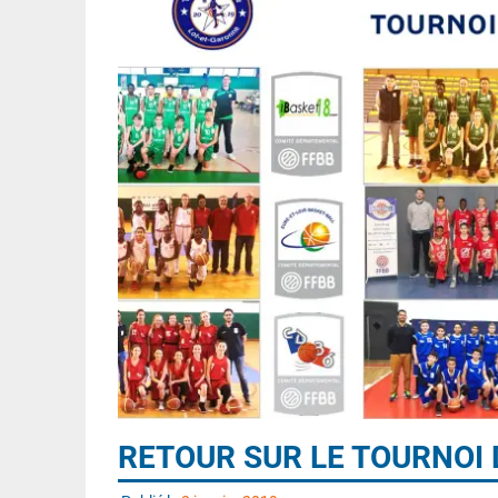
RETOUR SUR LE TOURNOI 