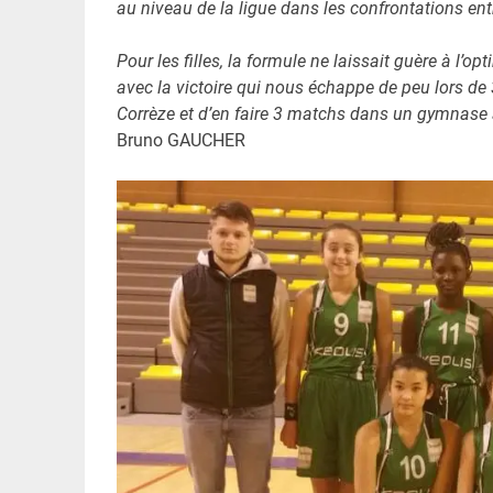
au niveau de la ligue dans les confrontations ent
Pour les filles, la formule ne laissait guère à l’
avec la victoire qui nous échappe de peu lors de 3
Corrèze et d’en faire 3 matchs dans un gymnase à 
Bruno GAUCHER