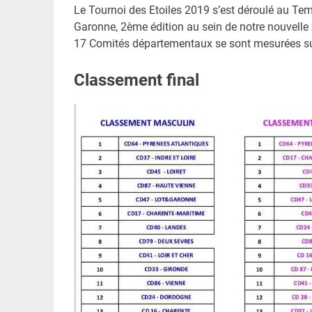
Le Tournoi des Etoiles 2019 s’est déroulé au Tem
Garonne, 2ème édition au sein de notre nouvelle
17 Comités départementaux se sont mesurées su
Classement final