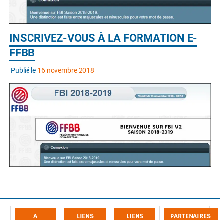
INSCRIVEZ-VOUS À LA FORMATION E-
FFBB
Publié le
16 novembre 2018
A
LIENS
LIENS
PARTENAIRES