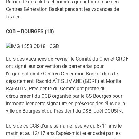
Retour de nos clubs et comités qui ont organisé des
Centres Génération Basket pendant les vacances de
février.
CGB – BOURGES (18)
Lors des vacances de Février, le Comité du Cher et GRDF
ont signé leur convention de partenariat pour
l’organisation de Centres Génération Basket dans le
département. Rachid AÏT SLIMANE (GDRF) et Monita
RAFAITIN, Présidente du Comité ont profité du
déroulement du CGB organisé par le CS Bourges pour
immortaliser cette signature en présence des élus de la
ville de Bourges et du Président du CSB, Joël COUSIN.
Lors de ce CGB d’une semaine réservé au 8/11 ans le
matin et au 12/17 ans l’après-midi et encadré par les