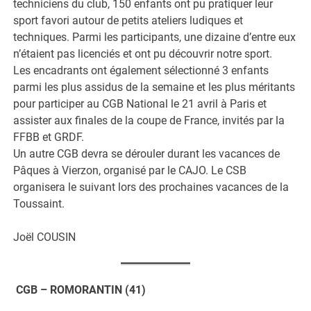
techniciens du club, 150 enfants ont pu pratiquer leur
sport favori autour de petits ateliers ludiques et
techniques. Parmi les participants, une dizaine d’entre eux
n’étaient pas licenciés et ont pu découvrir notre sport.
Les encadrants ont également sélectionné 3 enfants
parmi les plus assidus de la semaine et les plus méritants
pour participer au CGB National le 21 avril à Paris et
assister aux finales de la coupe de France, invités par la
FFBB et GRDF.
Un autre CGB devra se dérouler durant les vacances de
Pâques à Vierzon, organisé par le CAJO. Le CSB
organisera le suivant lors des prochaines vacances de la
Toussaint.
Joël COUSIN
CGB – ROMORANTIN (41)