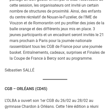
cette session, les organisateurs ont invité un certain
nombre de structures de proximité. Ainsi, des enfants
du centre récréatif de Nouan-le-Fuzelier, de l’IME de
Vouzon et de Romorantin ont pu profiter des joies de la
balle orange et des différents jeux mis en place. 3
jeunes participants et un encadrant seront invités le 21
mars prochain à Paris pour la journée nationale
rassemblant tous les CGB de France pour une journée
basket. Entraînements, cadeaux, surprises et Finales de
la Coupe de France à Bercy sont au programme.
Sébastien SALLÉ
CGB – ORLÉANS (CD45)
L’OLBA a ouvert son 1er CGB du 26/02 au 28/02 au
gymnase Chardon à Orléans. Cette 1ère édition a réuni