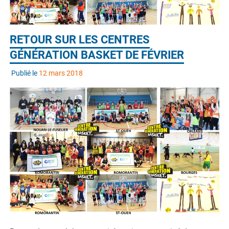
RETOUR SUR LES CENTRES
GÉNÉRATION BASKET DE FÉVRIER
Publié le
12 mars 2018