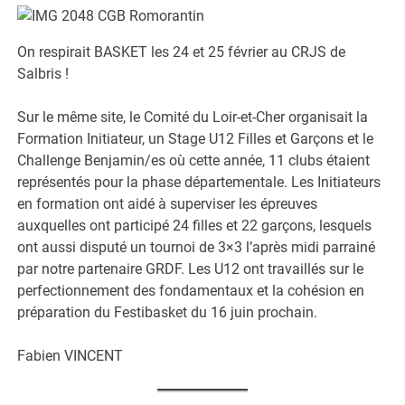
On respirait BASKET les 24 et 25 février au CRJS de
Salbris !
Sur le même site, le Comité du Loir-et-Cher organisait la
Formation Initiateur, un Stage U12 Filles et Garçons et le
Challenge Benjamin/es où cette année, 11 clubs étaient
représentés pour la phase départementale. Les Initiateurs
en formation ont aidé à superviser les épreuves
auxquelles ont participé 24 filles et 22 garçons, lesquels
ont aussi disputé un tournoi de 3×3 l’après midi parrainé
par notre partenaire GRDF. Les U12 ont travaillés sur le
perfectionnement des fondamentaux et la cohésion en
préparation du Festibasket du 16 juin prochain.
Fabien VINCENT