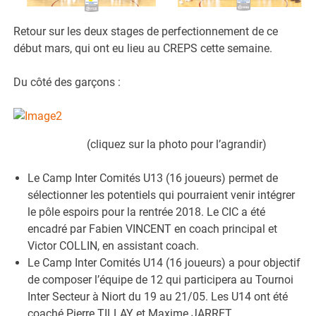
Retour sur les deux stages de perfectionnement de ce
début mars, qui ont eu lieu au CREPS cette semaine.
Du côté des garçons :
(cliquez sur la photo pour l’agrandir)
Le Camp Inter Comités U13 (16 joueurs) permet de
sélectionner les potentiels qui pourraient venir intégrer
le pôle espoirs pour la rentrée 2018. Le CIC a été
encadré par Fabien VINCENT en coach principal et
Victor COLLIN, en assistant coach.
Le Camp Inter Comités U14 (16 joueurs) a pour objectif
de composer l’équipe de 12 qui participera au Tournoi
Inter Secteur à Niort du 19 au 21/05. Les U14 ont été
coaché Pierre TILLAY et Maxime JARRET.