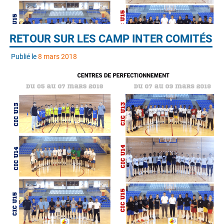
RETOUR SUR LES CAMP INTER COMITÉS
Publié le
8 mars 2018