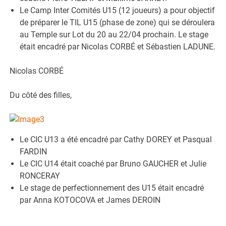
Le Camp Inter Comités U15 (12 joueurs) a pour objectif
de préparer le TIL U15 (phase de zone) qui se déroulera
au Temple sur Lot du 20 au 22/04 prochain. Le stage
était encadré par Nicolas CORBÉ et Sébastien LADUNE.
Nicolas CORBÉ
Du côté des filles,
Le CIC U13 a été encadré par Cathy DOREY et Pasqual
FARDIN
Le CIC U14 était coaché par Bruno GAUCHER et Julie
RONCERAY
Le stage de perfectionnement des U15 était encadré
par Anna KOTOCOVA et James DEROIN