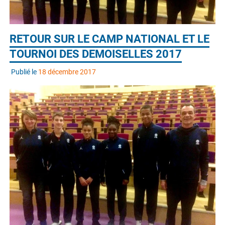
RETOUR SUR LE CAMP NATIONAL ET LE
TOURNOI DES DEMOISELLES 2017
Publié le
18 décembre 2017