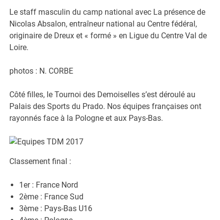
Le staff masculin du camp national avec La présence de
Nicolas Absalon, entraîneur national au Centre fédéral,
originaire de Dreux et « formé » en Ligue du Centre Val de
Loire.
photos : N. CORBE
Côté filles, le Tournoi des Demoiselles s’est déroulé au
Palais des Sports du Prado. Nos équipes françaises ont
rayonnés face à la Pologne et aux Pays-Bas.
Classement final :
1er : France Nord
2ème : France Sud
3ème : Pays-Bas U16