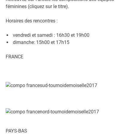
féminines (cliquez sur le titre).
Horaires des rencontres :
vendredi et samedi : 16h30 et 19h00
dimanche: 15h00 et 17h15
FRANCE
PAYS-BAS