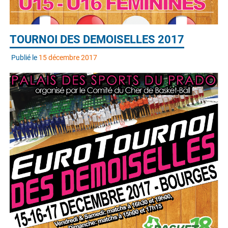
TOURNOI DES DEMOISELLES 2017
Publié le
15 décembre 2017