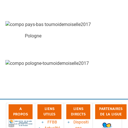
Pologne
A
LIENS
LIENS
PARTENAIRES
PROPOS
UTILES
DIRECTS
DE LA LIGUE
FFBB
Dispositi