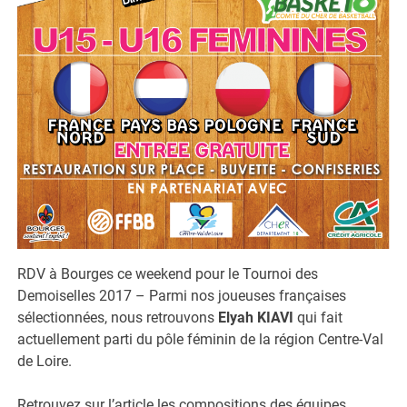
RDV à Bourges ce weekend pour le Tournoi des
Demoiselles 2017 – Parmi nos joueuses françaises
sélectionnées, nous retrouvons
Elyah KIAVI
qui fait
actuellement parti du pôle féminin de la région Centre-Val
de Loire.
Retrouvez sur l’article les compositions des équipes