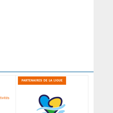
PARTENAIRES DE LA LIGUE
ivités