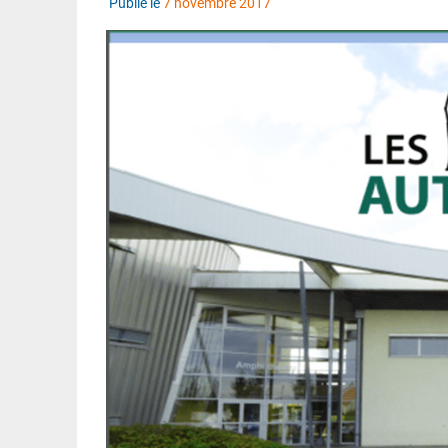
Publié le
7 novembre 2017