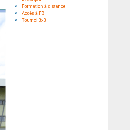
Formation à distance
Accès à FBI
Tournoi 3x3