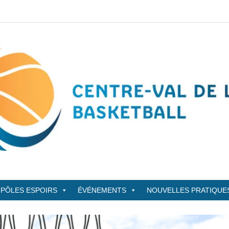
sketBall
PÔLES ESPOIRS
ÉVÉNEMENTS
NOUVELLES PRATIQUE