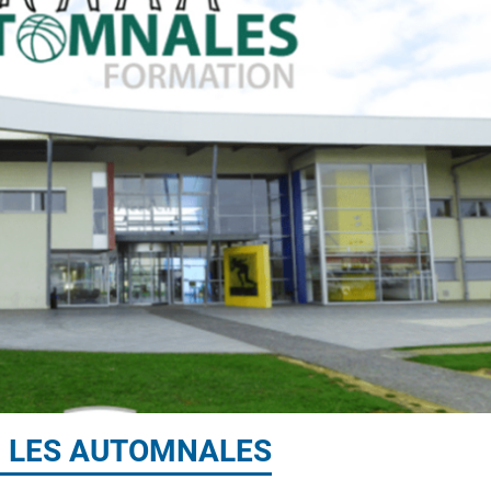
– LES AUTOMNALES