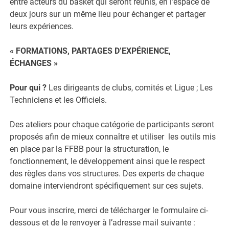
entre acteurs du basket qui seront réunis, en l’espace de
deux jours sur un même lieu pour échanger et partager
leurs expériences.
« FORMATIONS, PARTAGES D’EXPÉRIENCE,
ÉCHANGES »
Pour qui ?
Les dirigeants de clubs, comités et Ligue ; Les
Techniciens et les Officiels.
Des ateliers pour chaque catégorie de participants seront
proposés afin de mieux connaître et utiliser les outils mis
en place par la FFBB pour la structuration, le
fonctionnement, le développement ainsi que le respect
des règles dans vos structures. Des experts de chaque
domaine interviendront spécifiquement sur ces sujets.
Pour vous inscrire, merci de télécharger le formulaire ci-
dessous et de le renvoyer à l’adresse mail suivante :