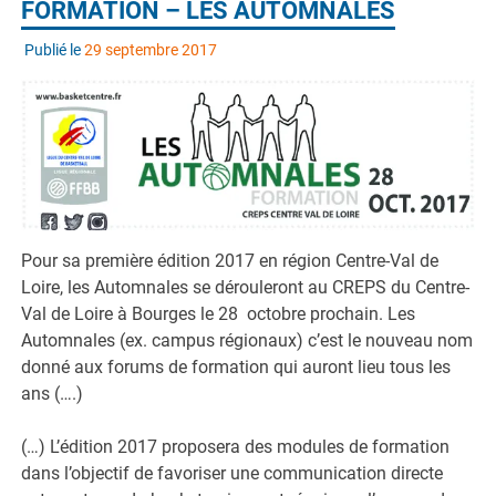
FORMATION – LES AUTOMNALES
Publié le
29 septembre 2017
Pour sa première édition 2017 en région Centre-Val de
Loire, les Automnales se dérouleront au CREPS du Centre-
Val de Loire à Bourges le 28 octobre prochain. Les
Automnales (ex. campus régionaux) c’est le nouveau nom
donné aux forums de formation qui auront lieu tous les
ans (….)
(…) L’édition 2017 proposera des modules de formation
dans l’objectif de favoriser une communication directe