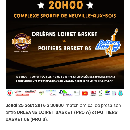
Jeudi 25 août 2016 à 20h00
, match amical de présaison
entre
ORLEANS LOIRET BASKET (PRO A) et POITIERS
BASKET 86 (PRO B)
.