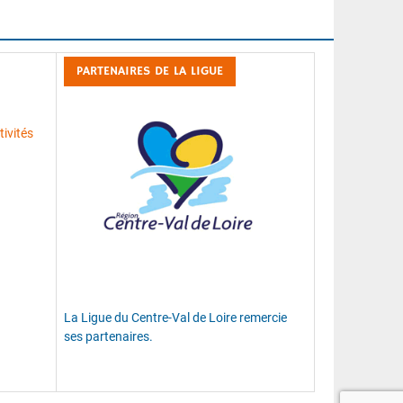
PARTENAIRES DE LA LIGUE
ivités
La Ligue du Centre-Val de Loire remercie
ses partenaires.