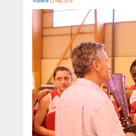
Publié le
22 mai 2016