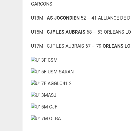
GARCONS
U13M :
AS JOCONDIEN
52 – 41 ALLIANCE DE D
U15M :
CJF LES AUBRAIS
68 – 53 ORLEANS L
U17M : CJF LES AUBRAIS 67 – 79
ORLEANS LO