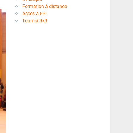
Formation à distance
Accès à FBI
Tournoi 3x3