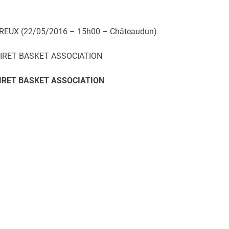
REUX (22/05/2016 – 15h00 – Châteaudun)
OIRET BASKET ASSOCIATION
IRET BASKET ASSOCIATION