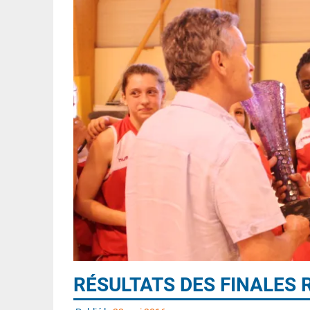
RÉSULTATS DES FINALES 