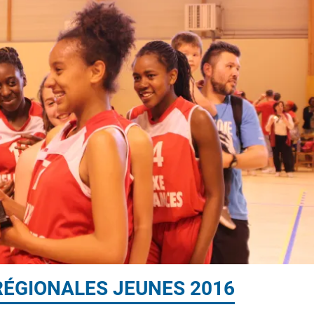
RÉGIONALES JEUNES 2016