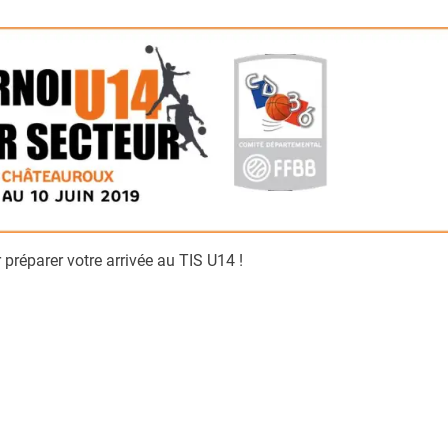
préparer votre arrivée au TIS U14 !