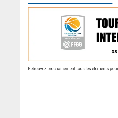
Retrouvez prochainement tous les éléments pour 