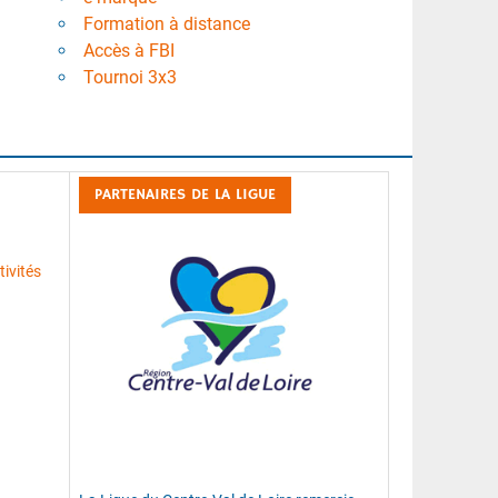
Formation à distance
Accès à FBI
Tournoi 3x3
PARTENAIRES DE LA LIGUE
ivités