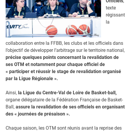
Officiels
,
texte
régissant
la
collaboration entre la FFBB, les clubs et les officiels dans
l’objectif de développer l’arbitrage sur le territoire national,
précise quelques points concernant la revalidation de
ses OTM et notamment pour chaque officiel de
« participer et réussir le stage de revalidation organisé
par la Ligue Régionale ».
Ainsi,
la Ligue du Centre-Val de Loire de Basket-ball,
organe délégataire de la Fédération Française de Basket-
Ball,
assure la revalidation de ses officiels en organisant
des « journées de présaison ».
Chaque saison, les OTM sont réunis avant la reprise des