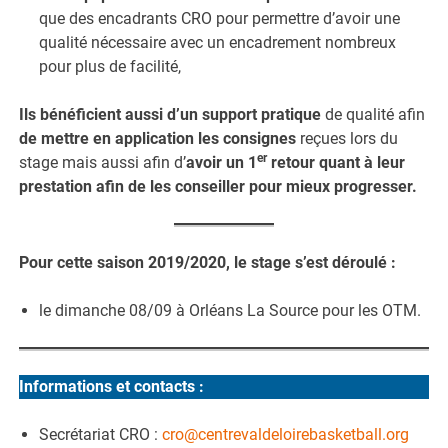
que des encadrants CRO pour permettre d’avoir une
qualité nécessaire avec un encadrement nombreux
pour plus de facilité,
Ils bénéficient aussi d’un support pratique
de qualité afin
de mettre en application les consignes
reçues lors du
er
stage mais aussi afin d’
avoir un 1
retour quant à leur
prestation afin de les conseiller pour mieux progresser.
Pour cette saison 2019/2020, le stage s’est déroulé :
le dimanche 08/09 à Orléans La Source pour les OTM.
Informations et contacts :
Secrétariat CRO :
cro@centrevaldeloirebasketball.org