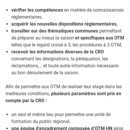
vérifier les compétences
en matière de connaissances
réglementaires,
acquérir les nouvelles dispositions réglementaires,
travailler sur des thématiques communes
permettant
de préparer au mieux la saison
et spécifiques aux OTM
telles que le regard croisé à 3, les procédures à 3 OTM,
recevoir les informations diverses de la CRO
concernant les désignations, la péréquation, les
réclamations,… et toute autre information nécessaire
au bon déroulement de la saison.
Afin de permettre aux OTM de réaliser leur stage dans les
meilleures conditions,
plusieurs paramètres sont pris en
compte par la CRO :
un seul et même lieu pour permettre une unité de
formation du public régional,
une équipe d’encadrement composée d’OTM HN
ainsi