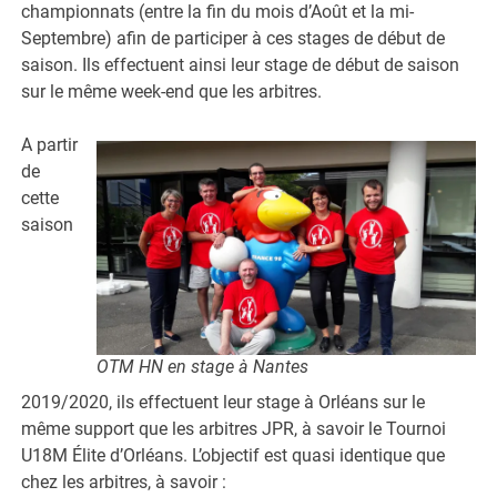
championnats (entre la fin du mois d’Août et la mi-
Septembre) afin de participer à ces stages de début de
saison. Ils effectuent ainsi leur stage de début de saison
sur le même week-end que les arbitres.
A partir
de
cette
saison
OTM HN en stage à Nantes
2019/2020, ils effectuent leur stage à Orléans sur le
même support que les arbitres JPR, à savoir le Tournoi
U18M Élite d’Orléans. L’objectif est quasi identique que
chez les arbitres, à savoir :