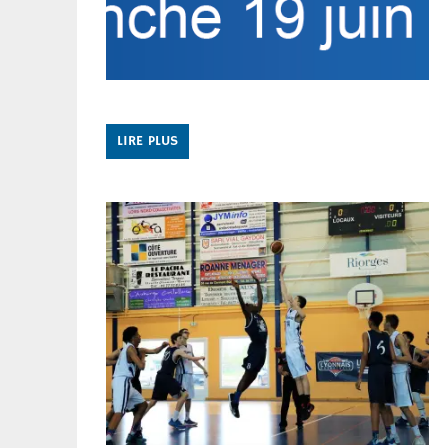
LIRE PLUS