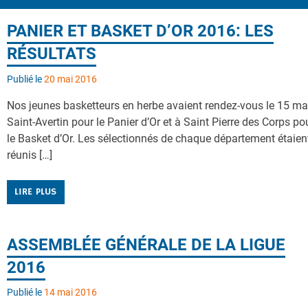
PANIER ET BASKET D’OR 2016: LES
RÉSULTATS
Publié le
20 mai 2016
Nos jeunes basketteurs en herbe avaient rendez-vous le 15 ma
Saint-Avertin pour le Panier d’Or et à Saint Pierre des Corps po
le Basket d’Or. Les sélectionnés de chaque département étaien
réunis […]
LIRE PLUS
ASSEMBLÉE GÉNÉRALE DE LA LIGUE
2016
Publié le
14 mai 2016