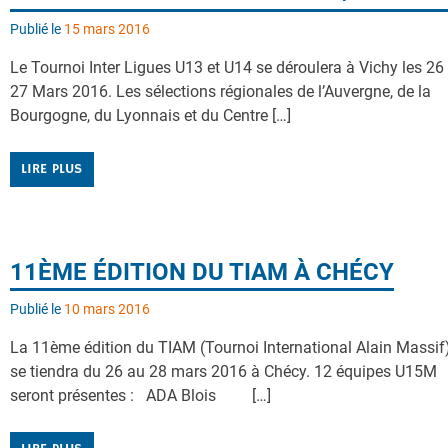
Publié le
15 mars 2016
Le Tournoi Inter Ligues U13 et U14 se déroulera à Vichy les 26 
27 Mars 2016. Les sélections régionales de l’Auvergne, de la
Bourgogne, du Lyonnais et du Centre […]
LIRE PLUS
11ÈME ÉDITION DU TIAM À CHÉCY
Publié le
10 mars 2016
La 11ème édition du TIAM (Tournoi International Alain Massif
se tiendra du 26 au 28 mars 2016 à Chécy. 12 équipes U15M
seront présentes : ADA Blois […]