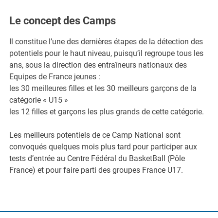
Le concept des Camps
Il constitue l’une des dernières étapes de la détection des
potentiels pour le haut niveau, puisqu’il regroupe tous les
ans, sous la direction des entraîneurs nationaux des
Equipes de France jeunes :
les 30 meilleures filles et les 30 meilleurs garçons de la
catégorie « U15 »
les 12 filles et garçons les plus grands de cette catégorie.
Les meilleurs potentiels de ce Camp National sont
convoqués quelques mois plus tard pour participer aux
tests d’entrée au Centre Fédéral du BasketBall (Pôle
France) et pour faire parti des groupes France U17.