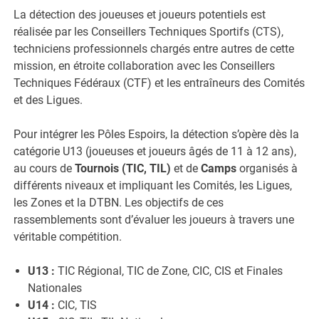
La détection des joueuses et joueurs potentiels est
réalisée par les Conseillers Techniques Sportifs (CTS),
techniciens professionnels chargés entre autres de cette
mission, en étroite collaboration avec les Conseillers
Techniques Fédéraux (CTF) et les entraîneurs des Comités
et des Ligues.
Pour intégrer les Pôles Espoirs, la détection s’opère dès la
catégorie U13 (joueuses et joueurs âgés de 11 à 12 ans),
au cours de
Tournois (TIC, TIL)
et de
Camps
organisés à
différents niveaux et impliquant les Comités, les Ligues,
les Zones et la DTBN. Les objectifs de ces
rassemblements sont d’évaluer les joueurs à travers une
véritable compétition.
U13 :
TIC Régional, TIC de Zone, CIC, CIS et Finales
Nationales
U14 :
CIC, TIS