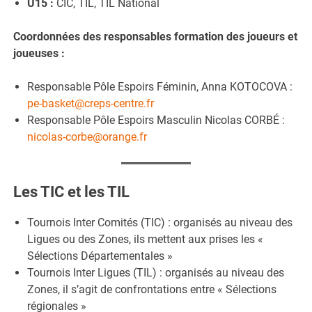
U15 :
CIC, TIL, TIL National
Coordonnées des responsables formation des joueurs et
joueuses :
Responsable Pôle Espoirs Féminin, Anna KOTOCOVA :
pe-basket@creps-centre.fr
Responsable Pôle Espoirs Masculin Nicolas CORBÉ :
nicolas-corbe@orange.fr
Les TIC et les TIL
Tournois Inter Comités (TIC) : organisés au niveau des
Ligues ou des Zones, ils mettent aux prises les «
Sélections Départementales »
Tournois Inter Ligues (TIL) : organisés au niveau des
Zones, il s’agit de confrontations entre « Sélections
régionales »