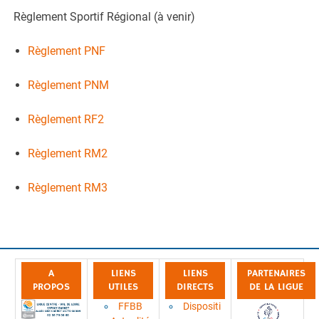
Règlement Sportif Régional (à venir)
Règlement PNF
Règlement PNM
Règlement RF2
Règlement RM2
Règlement RM3
A
LIENS
LIENS
PARTENAIRES
PROPOS
UTILES
DIRECTS
DE LA LIGUE
FFBB
Dispositi