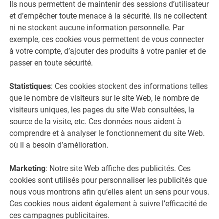
Ils nous permettent de maintenir des sessions d’utilisateur
et d’empêcher toute menace à la sécurité. Ils ne collectent
ni ne stockent aucune information personnelle. Par
exemple, ces cookies vous permettent de vous connecter
à votre compte, d’ajouter des produits à votre panier et de
passer en toute sécurité.
Statistiques
: Ces cookies stockent des informations telles
que le nombre de visiteurs sur le site Web, le nombre de
visiteurs uniques, les pages du site Web consultées, la
source de la visite, etc. Ces données nous aident à
comprendre et à analyser le fonctionnement du site Web.
où il a besoin d’amélioration.
Marketing
: Notre site Web affiche des publicités. Ces
cookies sont utilisés pour personnaliser les publicités que
nous vous montrons afin qu’elles aient un sens pour vous.
Ces cookies nous aident également à suivre l’efficacité de
ces campagnes publicitaires.