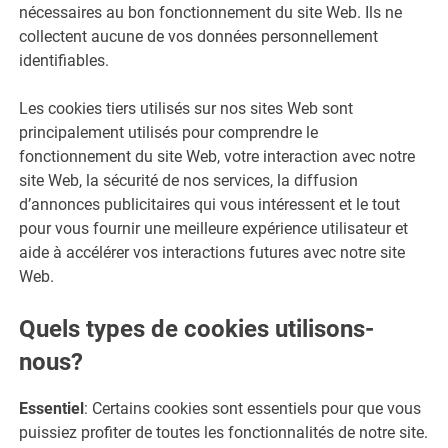
nécessaires au bon fonctionnement du site Web. Ils ne
collectent aucune de vos données personnellement
identifiables.
Les cookies tiers utilisés sur nos sites Web sont
principalement utilisés pour comprendre le
fonctionnement du site Web, votre interaction avec notre
site Web, la sécurité de nos services, la diffusion
d’annonces publicitaires qui vous intéressent et le tout
pour vous fournir une meilleure expérience utilisateur et
aide à accélérer vos interactions futures avec notre site
Web.
Quels types de cookies utilisons-
nous?
Essentiel
: Certains cookies sont essentiels pour que vous
puissiez profiter de toutes les fonctionnalités de notre site.