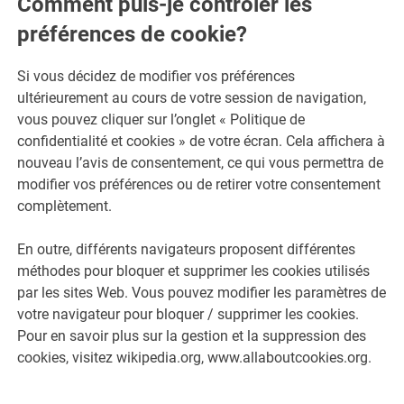
Comment puis-je contrôler les
préférences de cookie?
Si vous décidez de modifier vos préférences
ultérieurement au cours de votre session de navigation,
vous pouvez cliquer sur l’onglet « Politique de
confidentialité et cookies » de votre écran. Cela affichera à
nouveau l’avis de consentement, ce qui vous permettra de
modifier vos préférences ou de retirer votre consentement
complètement.
En outre, différents navigateurs proposent différentes
méthodes pour bloquer et supprimer les cookies utilisés
par les sites Web. Vous pouvez modifier les paramètres de
votre navigateur pour bloquer / supprimer les cookies.
Pour en savoir plus sur la gestion et la suppression des
cookies, visitez wikipedia.org, www.allaboutcookies.org.