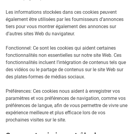
Les informations stockées dans ces cookies peuvent
également être utilisées par les fournisseurs d’annonces
tiers pour vous montrer également des annonces sur
d’autres sites Web du navigateur.
Fonctionnel: Ce sont les cookies qui aident certaines
fonctionnalités non essentielles sur notre site Web. Ces
fonctionnalités incluent l’intégration de contenus tels que
des vidéos ou le partage de contenus sur le site Web sur
des plates-formes de médias sociaux.
Préférences: Ces cookies nous aident à enregistrer vos
paramètres et vos préférences de navigation, comme vos
préférences de langue, afin de vous permettre de vivre une
expérience meilleure et plus efficace lors de vos
prochaines visites sur le site.