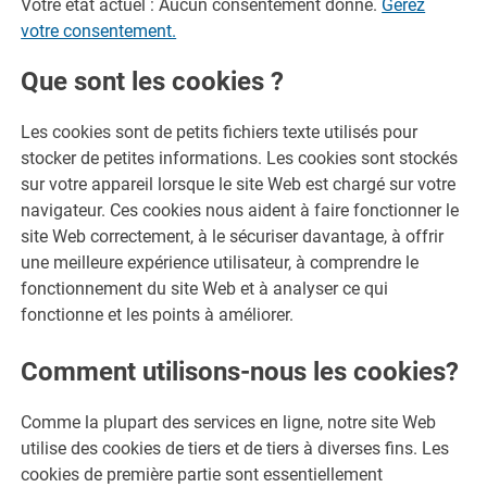
Votre état actuel : Aucun consentement donné.
Gérez
votre consentement.
Que sont les cookies ?
Les cookies sont de petits fichiers texte utilisés pour
stocker de petites informations. Les cookies sont stockés
sur votre appareil lorsque le site Web est chargé sur votre
navigateur. Ces cookies nous aident à faire fonctionner le
site Web correctement, à le sécuriser davantage, à offrir
une meilleure expérience utilisateur, à comprendre le
fonctionnement du site Web et à analyser ce qui
fonctionne et les points à améliorer.
Comment utilisons-nous les cookies?
Comme la plupart des services en ligne, notre site Web
utilise des cookies de tiers et de tiers à diverses fins. Les
cookies de première partie sont essentiellement