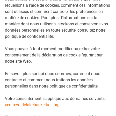
recueillons à l’aide de cookies, comment ces informations
sont utilisées et comment contrôler les préférences en
matière de cookies. Pour plus d’informations sur la
manière dont nous utilisons, stockons et conservons vos
données personnelles en toute sécurité, consultez notre
politique de confidentialité.
Vous pouvez à tout moment modifier ou retirer votre
consentement de la déclaration de cookie figurant sur
notre site Web.
En savoir plus sur qui nous sommes, comment nous
contacter et comment nous traitons les données
personnelles dans notre politique de confidentialité.
Votre consentement s’applique aux domaines suivants :
centrevaldeloirebasketball.org