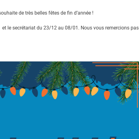
uhaite de très belles fêtes de fin d’année !
1 et le secrétariat du 23/12 au 08/01. Nous vous remercions pas