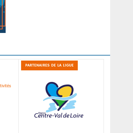
PARTENAIRES DE LA LIGUE
ivités