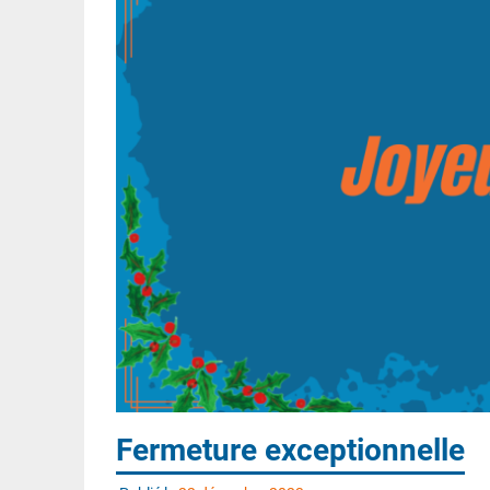
Fermeture exceptionnelle