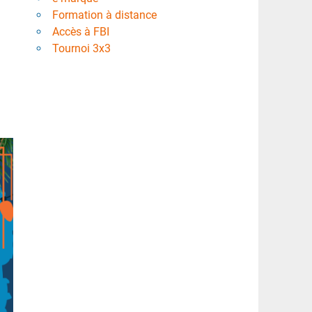
Formation à distance
Accès à FBI
Tournoi 3x3