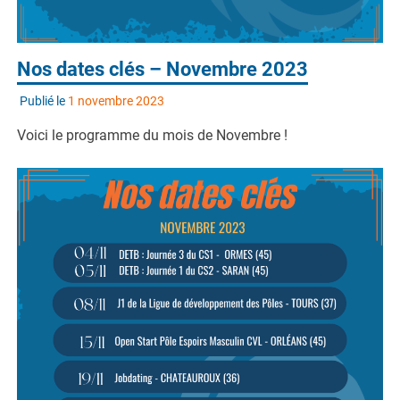
Nos dates clés – Novembre 2023
Publié le
1 novembre 2023
Voici le programme du mois de Novembre !