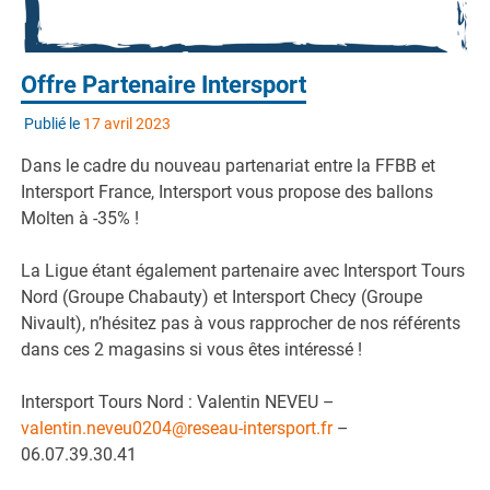
Offre Partenaire Intersport
Publié le
17 avril 2023
Dans le cadre du nouveau partenariat entre la FFBB et
Intersport France, Intersport vous propose des ballons
Molten à -35% !
La Ligue étant également partenaire avec Intersport Tours
Nord (Groupe Chabauty) et Intersport Checy (Groupe
Nivault), n’hésitez pas à vous rapprocher de nos référents
dans ces 2 magasins si vous êtes intéressé !
Intersport Tours Nord : Valentin NEVEU –
valentin.neveu0204@reseau-intersport.fr
–
06.07.39.30.41