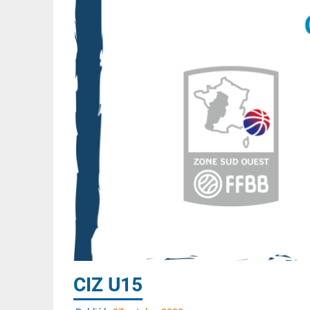
CIZ U15