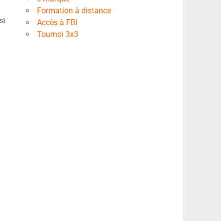
Formation à distance
st
Accès à FBI
Tournoi 3x3