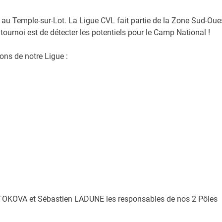
au Temple-sur-Lot. La Ligue CVL fait partie de la Zone Sud-Oue
 tournoi est de détecter les potentiels pour le Camp National !
ons de notre Ligue :
TOKOVA et Sébastien LADUNE les responsables de nos 2 Pôles