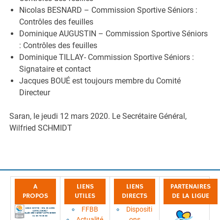
Nicolas BESNARD – Commission Sportive Séniors :
Contrôles des feuilles
Dominique AUGUSTIN – Commission Sportive Séniors
: Contrôles des feuilles
Dominique TILLAY- Commission Sportive Séniors :
Signataire et contact
Jacques BOUÉ est toujours membre du Comité
Directeur
Saran, le jeudi 12 mars 2020. Le Secrétaire Général,
Wilfried SCHMIDT
A
LIENS
LIENS
PARTENAIRES
PROPOS
UTILES
DIRECTS
DE LA LIGUE
FFBB
Dispositi
Actualité
ons