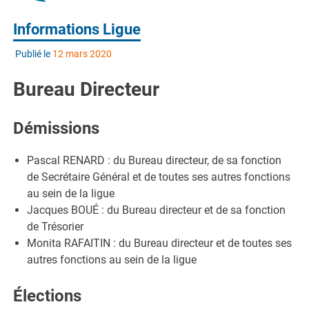
Informations Ligue
Publié le
12 mars 2020
Bureau Directeur
Démissions
Pascal RENARD : du Bureau directeur, de sa fonction
de Secrétaire Général et de toutes ses autres fonctions
au sein de la ligue
Jacques BOUÉ : du Bureau directeur et de sa fonction
de Trésorier
Monita RAFAITIN : du Bureau directeur et de toutes ses
autres fonctions au sein de la ligue
Élections