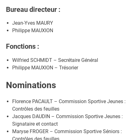
Bureau directeur :
Jean-Yves MAURY
Philippe MAUXION
Fonctions :
Wilfried SCHMIDT – Secrétaire Général
Philippe MAUXION – Trésorier
Nominations
Florence PACAULT – Commission Sportive Jeunes :
Contrôles des feuilles
Jacques DAUDIN – Commission Sportive Jeunes :
Signataire et contact
Maryse FROGER – Commission Sportive Séniors :
Contrôles des feuilles