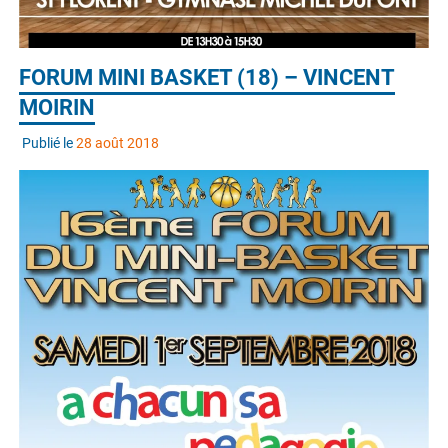
FORUM MINI BASKET (18) – VINCENT
MOIRIN
Publié le
28 août 2018