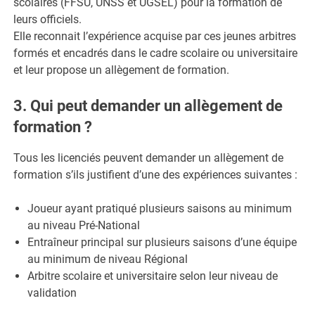
scolaires (FFSU, UNSS et UGSEL) pour la formation de
leurs officiels.
Elle reconnait l’expérience acquise par ces jeunes arbitres
formés et encadrés dans le cadre scolaire ou universitaire
et leur propose un allègement de formation.
3. Qui peut demander un allègement de
formation ?
Tous les licenciés peuvent demander un allègement de
formation s’ils justifient d’une des expériences suivantes :
Joueur ayant pratiqué plusieurs saisons au minimum
au niveau Pré-National
Entraîneur principal sur plusieurs saisons d’une équipe
au minimum de niveau Régional
Arbitre scolaire et universitaire selon leur niveau de
validation