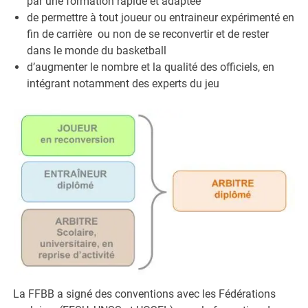
par une formation rapide et adaptée
de permettre à tout joueur ou entraineur expérimenté en
fin de carrière ou non de se reconvertir et de rester
dans le monde du basketball
d’augmenter le nombre et la qualité des officiels, en
intégrant notamment des experts du jeu
La FFBB a signé des conventions avec les Fédérations