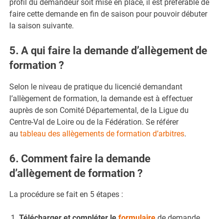
profil du demandeur soit mise en place, il est préférable de
faire cette demande en fin de saison pour pouvoir débuter
la saison suivante.
5. A qui faire la demande d’allègement de
formation ?
Selon le niveau de pratique du licencié demandant
l’allègement de formation, la demande est à effectuer
auprès de son Comité Départemental, de la Ligue du
Centre-Val de Loire ou de la Fédération. Se référer
au
tableau des allègements de formation d’arbitres
.
6. Comment faire la demande
d’allègement de formation ?
La procédure se fait en 5 étapes :
Télécharger et compléter le
formulaire
de demande