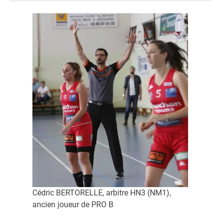
Cédric BERTORELLE, arbitre HN3 (NM1),
ancien joueur de PRO B