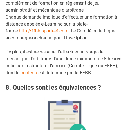
complément de formation en règlement de jeu,
administratif et mécanique d’arbitrage.
Chaque demande implique d’effectuer une formation à
distance appelée e-Learning sur la plate-
forme
http://ffbb.sporteef.com
. Le Comité ou la Ligue
accompagnera chacun pour l’inscription.
De plus, il est nécessaire d’effectuer un stage de
mécanique d’arbitrage d’une durée minimum de 8 heures
initié par la structure d’accueil (Comité, Ligue ou FFBB),
dont le
contenu
est déterminé par la FFBB.
8. Quelles sont les équivalences ?