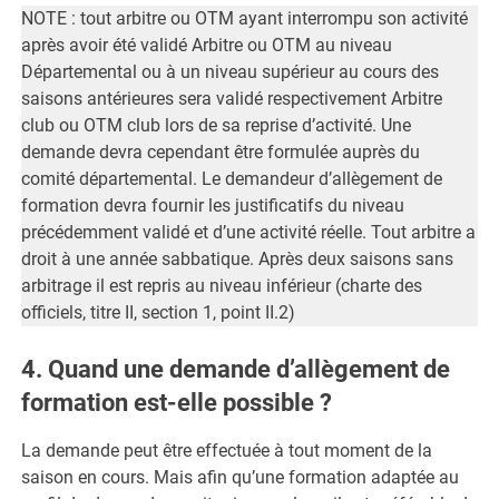
NOTE : tout arbitre ou OTM ayant interrompu son activité
après avoir été validé Arbitre ou OTM au niveau
Départemental ou à un niveau supérieur au cours des
saisons antérieures sera validé respectivement Arbitre
club ou OTM club lors de sa reprise d’activité. Une
demande devra cependant être formulée auprès du
comité départemental. Le demandeur d’allègement de
formation devra fournir les justificatifs du niveau
précédemment validé et d’une activité réelle. Tout arbitre a
droit à une année sabbatique. Après deux saisons sans
arbitrage il est repris au niveau inférieur (charte des
officiels, titre II, section 1, point II.2)
4. Quand une demande d’allègement de
formation est-elle possible ?
La demande peut être effectuée à tout moment de la
saison en cours. Mais afin qu’une formation adaptée au