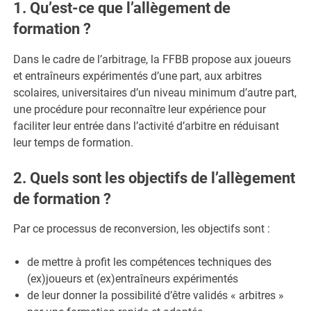
1. Qu’est-ce que l’allègement de
formation ?
Dans le cadre de l’arbitrage, la FFBB propose aux joueurs
et entraîneurs expérimentés d’une part, aux arbitres
scolaires, universitaires d’un niveau minimum d’autre part,
une procédure pour reconnaître leur expérience pour
faciliter leur entrée dans l’activité d’arbitre en réduisant
leur temps de formation.
2. Quels sont les objectifs de l’allègement
de formation ?
Par ce processus de reconversion, les objectifs sont :
de mettre à profit les compétences techniques des
(ex)joueurs et (ex)entraîneurs expérimentés
de leur donner la possibilité d’être validés « arbitres »