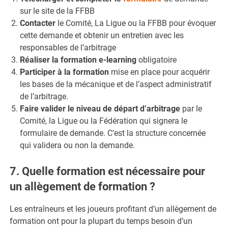
sur le site de la FFBB
Contacter
le Comité, La Ligue ou la FFBB pour évoquer
cette demande et obtenir un entretien avec les
responsables de l’arbitrage
Réaliser la formation e-learning
obligatoire
Participer à la formation
mise en place pour acquérir
les bases de la mécanique et de l’aspect administratif
de l’arbitrage.
Faire valider le niveau de départ d’arbitrage
par le
Comité, la Ligue ou la Fédération qui signera le
formulaire de demande. C’est la structure concernée
qui validera ou non la demande.
7. Quelle formation est nécessaire pour
un allègement de formation ?
Les entraîneurs et les joueurs profitant d’un allègement de
formation ont pour la plupart du temps besoin d’un