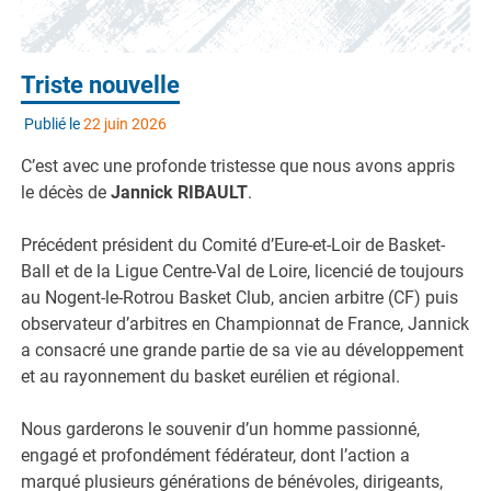
Triste nouvelle
Publié le
22 juin 2026
C’est avec une profonde tristesse que nous avons appris
le décès de
Jannick RIBAULT
.
Précédent président du Comité d’Eure-et-Loir de Basket-
Ball et de la Ligue Centre-Val de Loire, licencié de toujours
au Nogent-le-Rotrou Basket Club, ancien arbitre (CF) puis
observateur d’arbitres en Championnat de France, Jannick
a consacré une grande partie de sa vie au développement
et au rayonnement du basket eurélien et régional.
Nous garderons le souvenir d’un homme passionné,
engagé et profondément fédérateur, dont l’action a
marqué plusieurs générations de bénévoles, dirigeants,