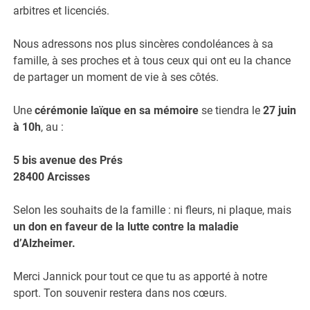
arbitres et licenciés.
Nous adressons nos plus sincères condoléances à sa
famille, à ses proches et à tous ceux qui ont eu la chance
de partager un moment de vie à ses côtés.
Une
cérémonie laïque en sa mémoire
se tiendra le
27 juin
à 10h
, au :
5 bis avenue des Prés
28400 Arcisses
Selon les souhaits de la famille : ni fleurs, ni plaque, mais
un don en faveur de la lutte contre la maladie
d’Alzheimer.
Merci Jannick pour tout ce que tu as apporté à notre
sport. Ton souvenir restera dans nos cœurs.