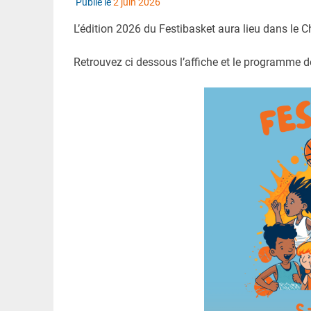
Publié le
2 juin 2026
L’édition 2026 du Festibasket aura lieu dans le Ch
Retrouvez ci dessous l’affiche et le programme 