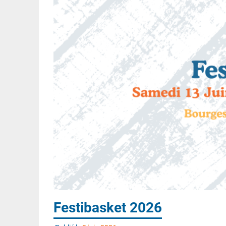
Festibasket 2026