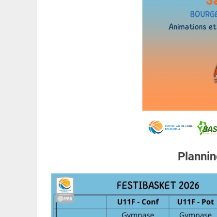
Plannin