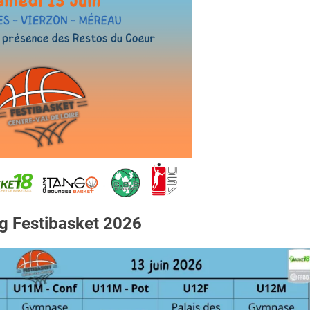
g Festibasket 2026