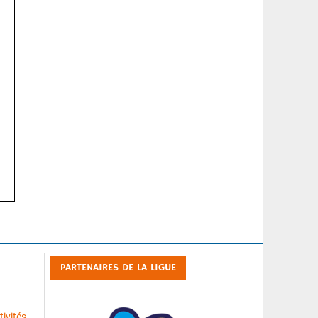
PARTENAIRES DE LA LIGUE
ivités