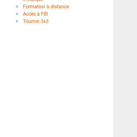
Formation à distance
Accès à FBI
Tournoi 3x3