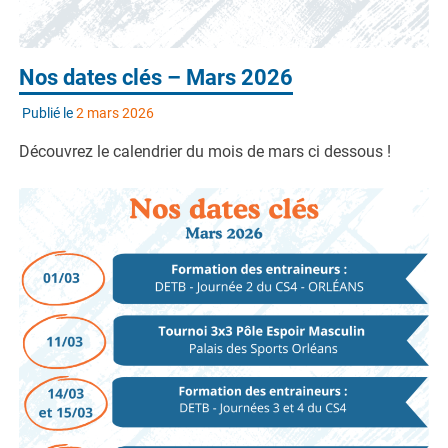
Nos dates clés – Mars 2026
Publié le
2 mars 2026
Découvrez le calendrier du mois de mars ci dessous !