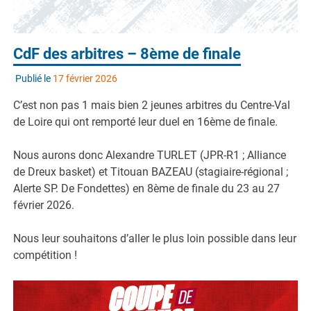
CdF des arbitres – 8ème de finale
Publié le
17 février 2026
C’est non pas 1 mais bien 2 jeunes arbitres du Centre-Val
de Loire qui ont remporté leur duel en 16ème de finale.
Nous aurons donc Alexandre TURLET (JPR-R1 ; Alliance
de Dreux basket) et Titouan BAZEAU (stagiaire-régional ;
Alerte SP. De Fondettes) en 8ème de finale du 23 au 27
février 2026.
Nous leur souhaitons d’aller le plus loin possible dans leur
compétition !