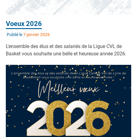
Voeux 2026
Publié le
7 janvier 2026
L’ensemble des élus et des salariés de la Ligue CVL de
Basket vous souhaite une belle et heureuse année 2026.