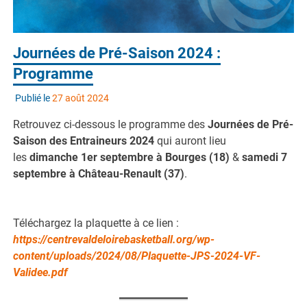
Journées de Pré-Saison 2024 :
Programme
Publié le
27 août 2024
Retrouvez ci-dessous le programme des
Journées de Pré-
Saison des Entraineurs 2024
qui auront lieu
les
dimanche 1er septembre à Bourges (18)
&
samedi 7
septembre à Château-Renault (37)
.
Téléchargez la plaquette à ce lien :
https://centrevaldeloirebasketball.org/wp-
content/uploads/2024/08/Plaquette-JPS-2024-VF-
Validee.pdf