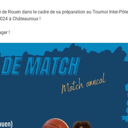
 de Rouen dans le cadre de sa préparation au Tournoi Inter-Pôle
 2024 à Châteauroux !
ger !