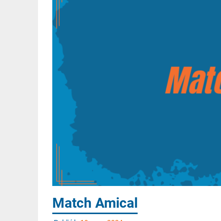
Match Amical