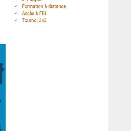
Formation à distance
Accès à FBI
Tournoi 3x3