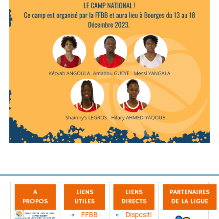
A
LIENS
LIENS
PARTENAIRES
PROPOS
UTILES
DIRECTS
DE LA LIGUE
FFBB
Dispositi