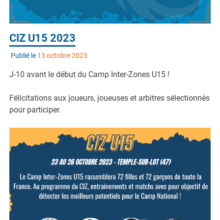
CIZ U15 2023
Publié le
13 octobre 2023
J-10 avant le début du Camp Inter-Zones U15 !
Félicitations aux joueurs, joueuses et arbitres sélectionnés
pour participer.