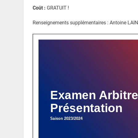
Coût :
GRATUIT !
Renseignements supplémentaires : Antoine LAINEL