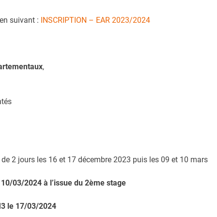
ien suivant :
INSCRIPTION – EAR 2023/2024
partementaux
,
ntés
 de 2 jours les 16 et 17 décembre 2023 puis les 09 et 10 mars
e 10/03/2024 à l’issue du 2ème stage
3 le 17/03/2024