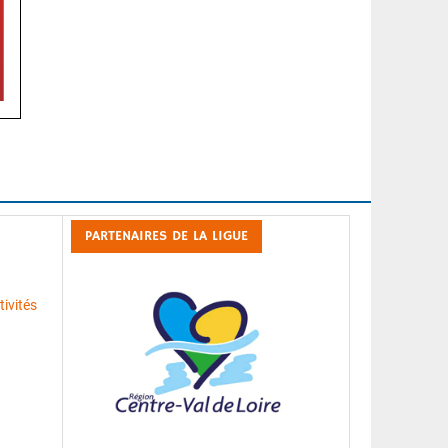
PARTENAIRES DE LA LIGUE
ivités