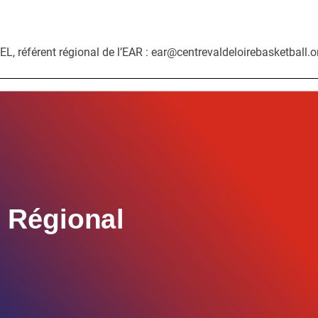
, référent régional de l’EAR : ear@centrevaldeloirebasketball.o