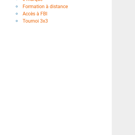
Formation à distance
Accès à FBI
Tournoi 3x3