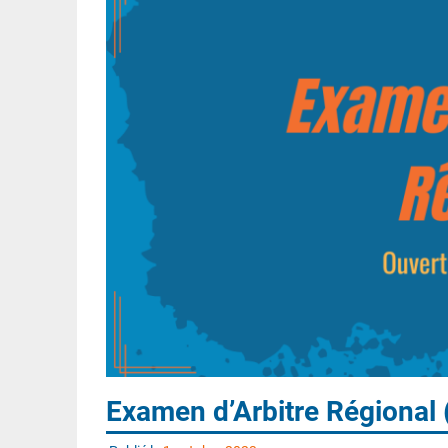
Examen d’Arbitre Régional