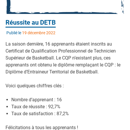
Réussite au DETB
Publié le
19 décembre 2022
La saison dernière, 16 apprenants étaient inscrits au
Certificat de Qualification Professionnel de Technicien
Supérieur de Basketball. Le CQP n’existant plus, ces
apprenants ont obtenu le diplôme remplaçant le CQP : le
Diplôme d’Entraineur Territorial de Basketball.
Voici quelques chiffres clés :
Nombre d’apprenant : 16
Taux de réussite : 92,7%
Taux de satisfaction : 87,2%
Félicitations à tous les apprenants !