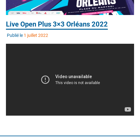
Live Open Plus 3×3 Orléans 2022
Publié le
1 juillet 2022