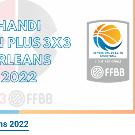
ns 2022