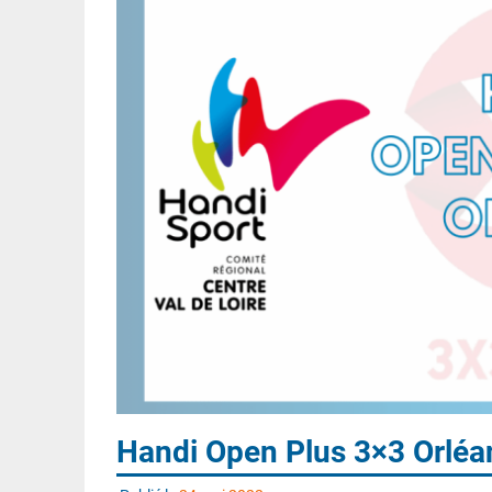
Handi Open Plus 3×3 Orléa