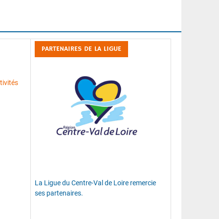
PARTENAIRES DE LA LIGUE
ivités
La Ligue du Centre-Val de Loire remercie
ses partenaires.