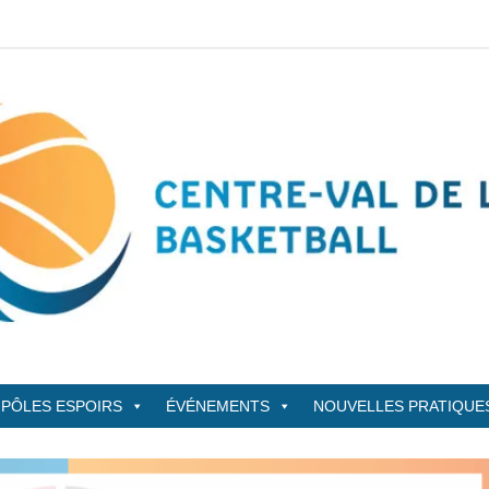
sketBall
PÔLES ESPOIRS
ÉVÉNEMENTS
NOUVELLES PRATIQUE