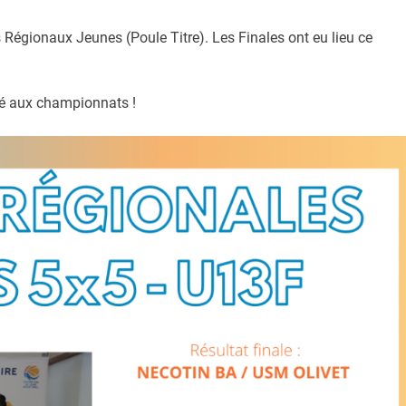
 Régionaux Jeunes (Poule Titre). Les Finales ont eu lieu ce
ipé aux championnats !