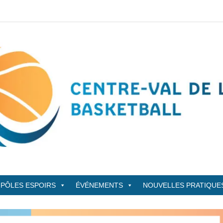
sketBall
PÔLES ESPOIRS
ÉVÉNEMENTS
NOUVELLES PRATIQUE