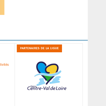
PARTENAIRES DE LA LIGUE
ivités