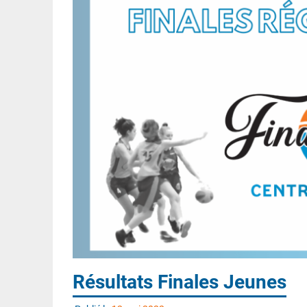
Résultats Finales Jeunes