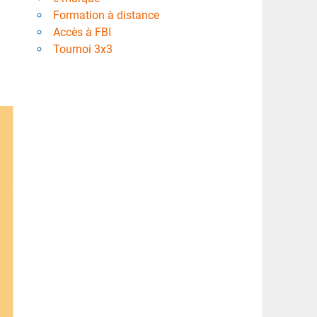
Formation à distance
Accès à FBI
Tournoi 3x3