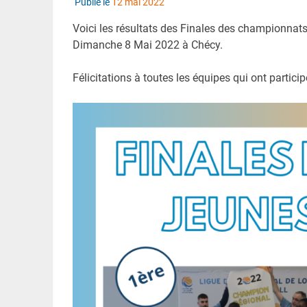
Publié le
12 mai 2022
Voici les résultats des Finales des championnats
Dimanche 8 Mai 2022 à Chécy.
Félicitations à toutes les équipes qui ont partic