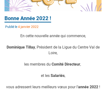
Bonne Année 2022 !
Publié le
4 janvier 2022
En cette nouvelle année qui commence,
Dominique Tillay
, Président de la Ligue du Centre Val de
Loire,
les membres du
Comité Directeur
,
et les
Salariés
,
vous adressent leurs meilleurs vœux pour l’
année 2022
!